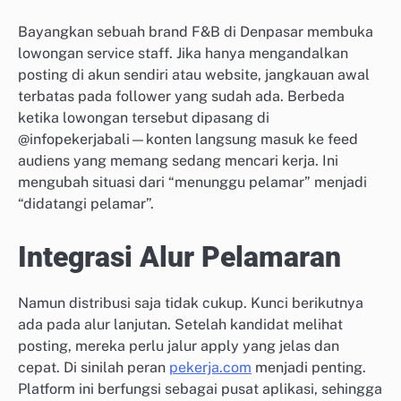
Bayangkan sebuah brand F&B di Denpasar membuka
lowongan service staff. Jika hanya mengandalkan
posting di akun sendiri atau website, jangkauan awal
terbatas pada follower yang sudah ada. Berbeda
ketika lowongan tersebut dipasang di
@infopekerjabali—konten langsung masuk ke feed
audiens yang memang sedang mencari kerja. Ini
mengubah situasi dari “menunggu pelamar” menjadi
“didatangi pelamar”.
Integrasi Alur Pelamaran
Namun distribusi saja tidak cukup. Kunci berikutnya
ada pada alur lanjutan. Setelah kandidat melihat
posting, mereka perlu jalur apply yang jelas dan
cepat. Di sinilah peran
pekerja.com
menjadi penting.
Platform ini berfungsi sebagai pusat aplikasi, sehingga