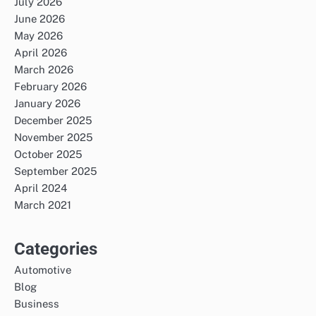
July 2026
June 2026
May 2026
April 2026
March 2026
February 2026
January 2026
December 2025
November 2025
October 2025
September 2025
April 2024
March 2021
Categories
Automotive
Blog
Business