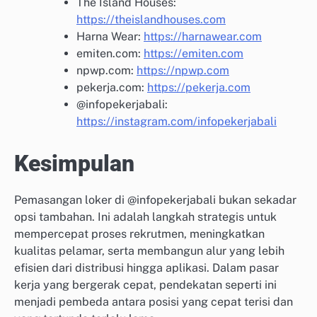
The Island Houses:
https://theislandhouses.com
Harna Wear:
https://harnawear.com
emiten.com:
https://emiten.com
npwp.com:
https://npwp.com
pekerja.com:
https://pekerja.com
@infopekerjabali:
https://instagram.com/infopekerjabali
Kesimpulan
Pemasangan loker di @infopekerjabali bukan sekadar
opsi tambahan. Ini adalah langkah strategis untuk
mempercepat proses rekrutmen, meningkatkan
kualitas pelamar, serta membangun alur yang lebih
efisien dari distribusi hingga aplikasi. Dalam pasar
kerja yang bergerak cepat, pendekatan seperti ini
menjadi pembeda antara posisi yang cepat terisi dan