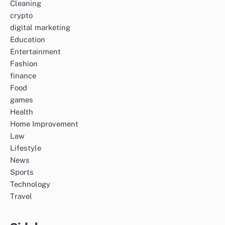
Cleaning
crypto
digital marketing
Education
Entertainment
Fashion
finance
Food
games
Health
Home Improvement
Law
Lifestyle
News
Sports
Technology
Travel