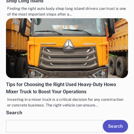
Shop Long Island
Finding the right auto body shop long island drivers can trust is one
of the most important steps after a…
Tips for Choosing the Right Used Heavy-Duty Howo
Mixer Truck to Boost Your Operations
Investing in a mixer truck is a critical decision for any construction
or concrete business. The right vehicle can ensure…
Search
Search