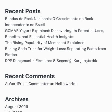
Recent Posts
Bandas de Rock Nacionais: O Crescimento do Rock
Independente no Brasil
GCMAF Yogurt Explained: Discovering Its Potential Uses,
Benefits, and Essential Health Insights
The Rising Popularity of Memocept Explained
Baking Soda Trick for Weight Loss: Separating Facts from
Fiction
DPP Danışmanlık Firmaları: 8 Seçeneği Karşılaştırdık
Recent Comments
on
A WordPress Commenter
Hello world!
Archives
August 2026